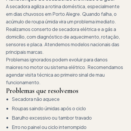
A secadora agiliza a rotina doméstica, especialmente
em dias chuvosos em Porto Alegre. Quando falha, o
acúmulo de roupa úmida vira um problema imediato.
Realizamos conserto de secadora elétrica e a gás a
domicílio, com diagnóstico de aquecimento, rotação,
sensores e placa. Atendemos modelos nacionais das
principais marcas.
Problemas ignorados podem evoluir para danos
maiores no motor ou sistema elétrico. Recomendamos
agendar visita técnica ao primeiro sinal de mau
funcionamento.
Problemas que resolvemos
Secadora não aquece
Roupas saindo úmidas após o ciclo
Barulho excessivo ou tambor travado
Erro no painel ou ciclo interrompido