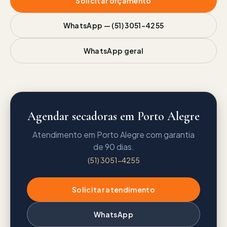
Solicitar orçamento
WhatsApp —
(51) 3051-4255
WhatsApp geral
Agendar secadoras em Porto Alegre
Atendimento em Porto Alegre com garantia
de 90 dias.
(51) 3051-4255
Solicitar atendimento
WhatsApp