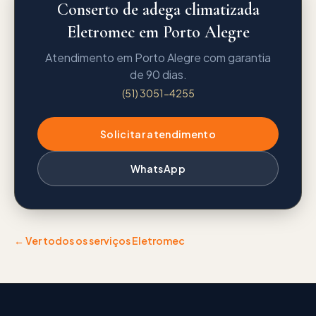
Conserto de adega climatizada
Eletromec em Porto Alegre
Atendimento em Porto Alegre com garantia
de 90 dias.
(51) 3051-4255
Solicitar atendimento
WhatsApp
← Ver todos os serviços
Eletromec