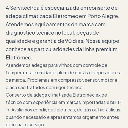
A ServitecPoa é especializada em conserto de
adega climatizada Eletromec em Porto Alegre.
Atendemos equipamentos da marca com
diagnóstico técnico no local, peças de
qualidade e garantia de 90 dias. Nossa equipe
conhece as particularidades da linha premium
Eletromec.
Atendemos adegas para vinhos com controle de
temperatura e umidade, além de coifas e depuradores
da marca. Problemas em compressor, sensor, motor e
placa são tratados com rigor técnico.
Conserto de adega climatizada Eletromec exige
técnico com experiência em marcas importadas e built-
in. Avaliamos condições elétricas, de gás ou hidráulicas
quando necessário e apresentamos orçamento antes
de iniciar o serviço.