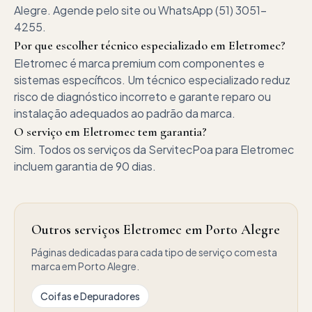
Alegre. Agende pelo site ou WhatsApp (51) 3051-
4255.
Por que escolher técnico especializado em Eletromec?
Eletromec é marca premium com componentes e
sistemas específicos. Um técnico especializado reduz
risco de diagnóstico incorreto e garante reparo ou
instalação adequados ao padrão da marca.
O serviço em Eletromec tem garantia?
Sim. Todos os serviços da ServitecPoa para Eletromec
incluem garantia de 90 dias.
Outros serviços Eletromec em Porto Alegre
Páginas dedicadas para cada tipo de serviço com esta
marca em Porto Alegre.
Coifas e Depuradores