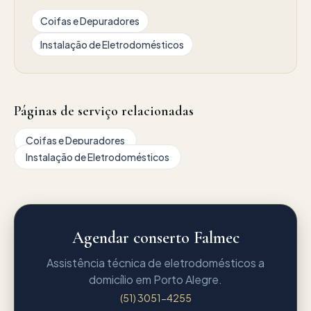
Coifas e Depuradores
Instalação de Eletrodomésticos
Páginas de serviço relacionadas
Coifas e Depuradores
Instalação de Eletrodomésticos
Agendar conserto Falmec
Assistência técnica de eletrodomésticos a
domicílio em Porto Alegre.
(51) 3051-4255