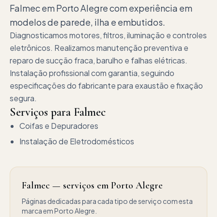
Falmec em Porto Alegre com experiência em
modelos de parede, ilha e embutidos.
Diagnosticamos motores, filtros, iluminação e controles
eletrônicos. Realizamos manutenção preventiva e
reparo de sucção fraca, barulho e falhas elétricas.
Instalação profissional com garantia, seguindo
especificações do fabricante para exaustão e fixação
segura.
Serviços para
Falmec
Coifas e Depuradores
Instalação de Eletrodomésticos
Falmec — serviços em Porto Alegre
Páginas dedicadas para cada tipo de serviço com esta
marca em Porto Alegre.