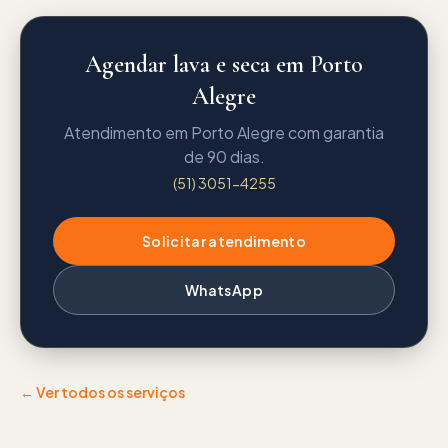
Agendar lava e seca em Porto
Alegre
Atendimento em Porto Alegre com garantia
de 90 dias.
(51) 3051-4255
Solicitar atendimento
WhatsApp
← Ver todos os serviços