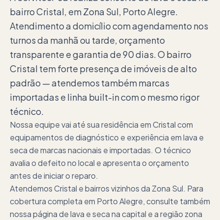
bairro Cristal, em Zona Sul, Porto Alegre.
Atendimento a domicílio com agendamento nos
turnos da manhã ou tarde, orçamento
transparente e garantia de 90 dias. O bairro
Cristal tem forte presença de imóveis de alto
padrão — atendemos também marcas
importadas e linha built-in com o mesmo rigor
técnico.
Nossa equipe vai até sua residência em Cristal com
equipamentos de diagnóstico e experiência em lava e
seca de marcas nacionais e importadas. O técnico
avalia o defeito no local e apresenta o orçamento
antes de iniciar o reparo.
Atendemos Cristal e bairros vizinhos da Zona Sul. Para
cobertura completa em Porto Alegre, consulte também
nossa página de lava e seca na capital e a região zona