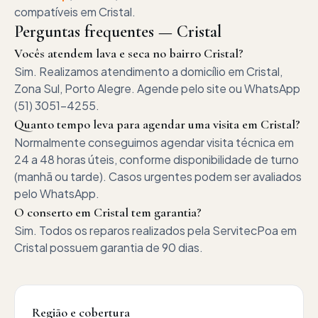
compatíveis em
Cristal
.
Perguntas frequentes —
Cristal
Vocês atendem lava e seca no bairro Cristal?
Sim. Realizamos atendimento a domicílio em Cristal,
Zona Sul, Porto Alegre. Agende pelo site ou WhatsApp
(51) 3051-4255.
Quanto tempo leva para agendar uma visita em Cristal?
Normalmente conseguimos agendar visita técnica em
24 a 48 horas úteis, conforme disponibilidade de turno
(manhã ou tarde). Casos urgentes podem ser avaliados
pelo WhatsApp.
O conserto em Cristal tem garantia?
Sim. Todos os reparos realizados pela ServitecPoa em
Cristal possuem garantia de 90 dias.
Região e cobertura