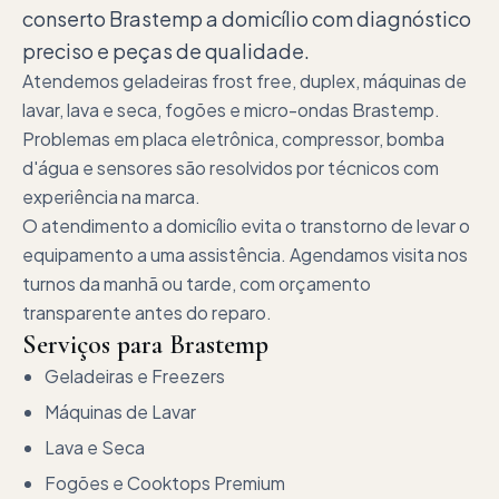
conserto Brastemp a domicílio com diagnóstico
preciso e peças de qualidade.
Atendemos geladeiras frost free, duplex, máquinas de
lavar, lava e seca, fogões e micro-ondas Brastemp.
Problemas em placa eletrônica, compressor, bomba
d'água e sensores são resolvidos por técnicos com
experiência na marca.
O atendimento a domicílio evita o transtorno de levar o
equipamento a uma assistência. Agendamos visita nos
turnos da manhã ou tarde, com orçamento
transparente antes do reparo.
Serviços para
Brastemp
Geladeiras e Freezers
Máquinas de Lavar
Lava e Seca
Fogões e Cooktops Premium