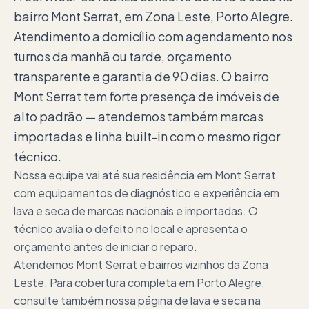
bairro Mont Serrat, em Zona Leste, Porto Alegre.
Atendimento a domicílio com agendamento nos
turnos da manhã ou tarde, orçamento
transparente e garantia de 90 dias. O bairro
Mont Serrat tem forte presença de imóveis de
alto padrão — atendemos também marcas
importadas e linha built-in com o mesmo rigor
técnico.
Nossa equipe vai até sua residência em Mont Serrat
com equipamentos de diagnóstico e experiência em
lava e seca de marcas nacionais e importadas. O
técnico avalia o defeito no local e apresenta o
orçamento antes de iniciar o reparo.
Atendemos Mont Serrat e bairros vizinhos da Zona
Leste. Para cobertura completa em Porto Alegre,
consulte também nossa página de lava e seca na