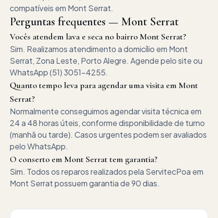
compatíveis em
Mont Serrat
.
Perguntas frequentes —
Mont Serrat
Vocês atendem lava e seca no bairro Mont Serrat?
Sim. Realizamos atendimento a domicílio em Mont
Serrat, Zona Leste, Porto Alegre. Agende pelo site ou
WhatsApp (51) 3051-4255.
Quanto tempo leva para agendar uma visita em Mont
Serrat?
Normalmente conseguimos agendar visita técnica em
24 a 48 horas úteis, conforme disponibilidade de turno
(manhã ou tarde). Casos urgentes podem ser avaliados
pelo WhatsApp.
O conserto em Mont Serrat tem garantia?
Sim. Todos os reparos realizados pela ServitecPoa em
Mont Serrat possuem garantia de 90 dias.