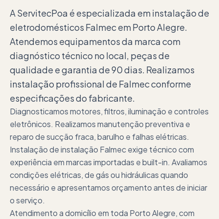
A ServitecPoa é especializada em instalação de
eletrodomésticos Falmec em Porto Alegre.
Atendemos equipamentos da marca com
diagnóstico técnico no local, peças de
qualidade e garantia de 90 dias. Realizamos
instalação profissional de Falmec conforme
especificações do fabricante.
Diagnosticamos motores, filtros, iluminação e controles
eletrônicos. Realizamos manutenção preventiva e
reparo de sucção fraca, barulho e falhas elétricas.
Instalação de instalação Falmec exige técnico com
experiência em marcas importadas e built-in. Avaliamos
condições elétricas, de gás ou hidráulicas quando
necessário e apresentamos orçamento antes de iniciar
o serviço.
Atendimento a domicílio em toda Porto Alegre, com