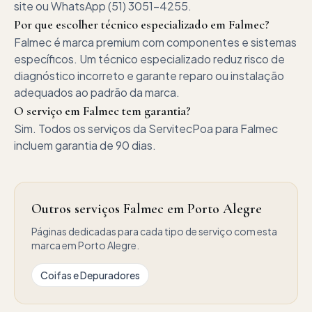
site ou WhatsApp (51) 3051-4255.
Por que escolher técnico especializado em Falmec?
Falmec é marca premium com componentes e sistemas
específicos. Um técnico especializado reduz risco de
diagnóstico incorreto e garante reparo ou instalação
adequados ao padrão da marca.
O serviço em Falmec tem garantia?
Sim. Todos os serviços da ServitecPoa para Falmec
incluem garantia de 90 dias.
Outros serviços Falmec em Porto Alegre
Páginas dedicadas para cada tipo de serviço com esta
marca em Porto Alegre.
Coifas e Depuradores