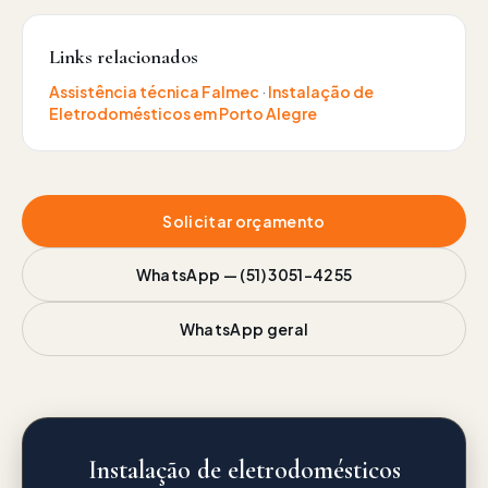
Links relacionados
Assistência técnica
Falmec
·
Instalação de
Eletrodomésticos
em Porto Alegre
Solicitar orçamento
WhatsApp —
(51) 3051-4255
WhatsApp geral
Instalação de eletrodomésticos