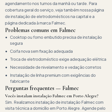
agendamento nos turnos da manhã ou tarde. Para
cobertura geral do serviço, veja também nossa página
de instalação de eletrodomésticos na capital e a
página dedicada à marca Falmec.
Problemas comuns em
Falmec
Cooktop ou forno embutido precisa de instalação
segura
Coifa nova sem fixação adequada
Troca de eletrodoméstico exige adequação elétrica
Necessidade de nivelamento e vedação corretos
Instalação de linha premium com exigências do
fabricante
Perguntas frequentes —
Falmec
Vocês instalam instalação Falmec em Porto Alegre?
Sim. Realizamos instalação de instalação Falmec com
visita técnica a domicílio em Porto Alegre. Agende pelo