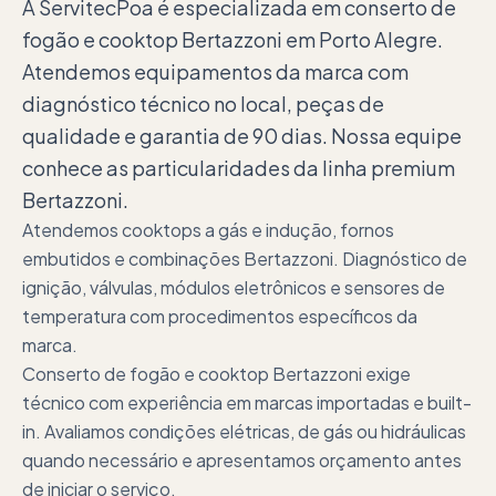
A ServitecPoa é especializada em conserto de
fogão e cooktop Bertazzoni em Porto Alegre.
Atendemos equipamentos da marca com
diagnóstico técnico no local, peças de
qualidade e garantia de 90 dias. Nossa equipe
conhece as particularidades da linha premium
Bertazzoni.
Atendemos cooktops a gás e indução, fornos
embutidos e combinações Bertazzoni. Diagnóstico de
ignição, válvulas, módulos eletrônicos e sensores de
temperatura com procedimentos específicos da
marca.
Conserto de fogão e cooktop Bertazzoni exige
técnico com experiência em marcas importadas e built-
in. Avaliamos condições elétricas, de gás ou hidráulicas
quando necessário e apresentamos orçamento antes
de iniciar o serviço.