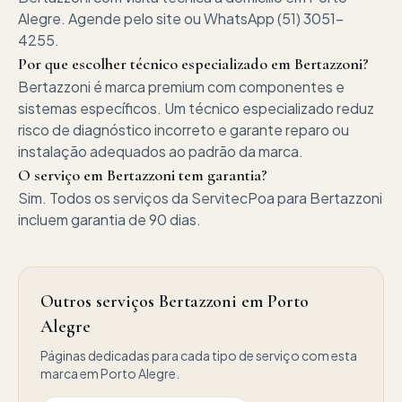
Alegre. Agende pelo site ou WhatsApp (51) 3051-
4255.
Por que escolher técnico especializado em Bertazzoni?
Bertazzoni é marca premium com componentes e
sistemas específicos. Um técnico especializado reduz
risco de diagnóstico incorreto e garante reparo ou
instalação adequados ao padrão da marca.
O serviço em Bertazzoni tem garantia?
Sim. Todos os serviços da ServitecPoa para Bertazzoni
incluem garantia de 90 dias.
Outros serviços Bertazzoni em Porto
Alegre
Páginas dedicadas para cada tipo de serviço com esta
marca em Porto Alegre.