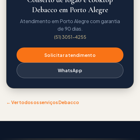
Debacco em Porto Alegre
Atendimento em Porto Alegre com garantia
de 90 dias.
(51) 3051-4255
Solicitar atendimento
WhatsApp
← Ver todos os serviços
Debacco