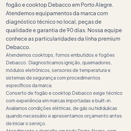
fogão e cooktop Debacco em Porto Alegre.
Atendemos equipamentos da marca com
diagnóstico técnico no local, peças de
qualidade e garantia de 90 dias. Nossa equipe
conhece as particularidades da linha premium
Debacco.
Atendemos cooktops, fornos embutidos e fogões
Debacco. Diagnosticamos ignição, queimadores,
módulos eletrônicos, sensores de temperatura e
sistemas de segurança com procedimentos
específicos da marca.
Conserto de fogão e cooktop Debacco exige técnico
com experiência em marcas importadas e built-in.
Avaliamos condições elétricas, de gás ou hidráulicas
quando necessário e apresentamos orçamento antes
de iniciar o serviço.
Atendimento a domicílio em toda Porto Alegre, com