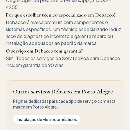
Alegre. Agende pelo site ou WhatsApp (51) 3051-
4255.
Por que escolher técnico especializado em Debacco?
Debacco é marca premium com componentes e
sistemas específicos. Um técnico especializado reduz
risco de diagnóstico incorreto e garante reparo ou
instalação adequados ao padrão da marca.
O serviço em Debacco tem garantia?
Sim. Todos os serviços da ServitecPoa para Debacco
incluem garantia de 90 dias.
Outros serviços Debacco em Porto Alegre
Páginas dedicadas para cada tipo de serviço com esta
marca em Porto Alegre.
Instalação de Eletrodomésticos