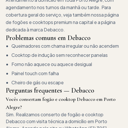
agendamento nos turnos da manhã ou tarde. Para
cobertura geral do serviço, veja também nossa página
de fogões e cooktops premium na capital e a página
dedicada à marca Debacco.
Problemas comuns em
Debacco
Queimadores com chama irregular ou não acendem
Cooktop de indução sem reconhecer panelas
Forno não aquece ou aquece desigual
Painel touch com falha
Cheiro de gás ou escape
Perguntas frequentes —
Debacco
Vocês consertam fogão e cooktop Debacco em Porto
Alegre?
Sim. Realizamos conserto de fogão e cooktop
Debacco com visita técnica a domicílio em Porto