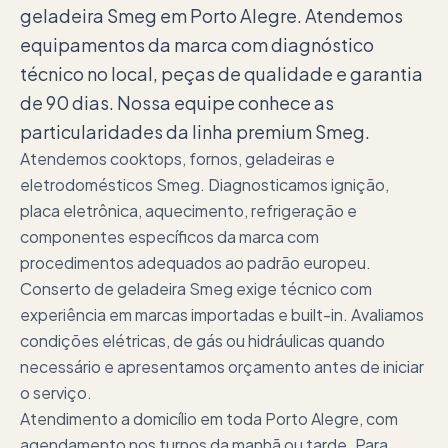
geladeira Smeg em Porto Alegre. Atendemos
equipamentos da marca com diagnóstico
técnico no local, peças de qualidade e garantia
de 90 dias. Nossa equipe conhece as
particularidades da linha premium Smeg.
Atendemos cooktops, fornos, geladeiras e
eletrodomésticos Smeg. Diagnosticamos ignição,
placa eletrônica, aquecimento, refrigeração e
componentes específicos da marca com
procedimentos adequados ao padrão europeu.
Conserto de geladeira Smeg exige técnico com
experiência em marcas importadas e built-in. Avaliamos
condições elétricas, de gás ou hidráulicas quando
necessário e apresentamos orçamento antes de iniciar
o serviço.
Atendimento a domicílio em toda Porto Alegre, com
agendamento nos turnos da manhã ou tarde. Para