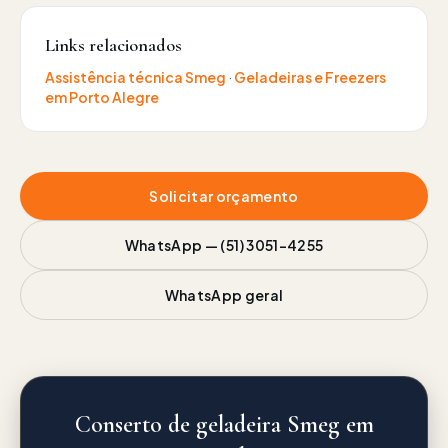
Links relacionados
Assistência técnica
Smeg
·
Geladeiras e Freezers
em Porto Alegre
Solicitar orçamento
WhatsApp —
(51) 3051-4255
WhatsApp geral
Conserto de geladeira Smeg em