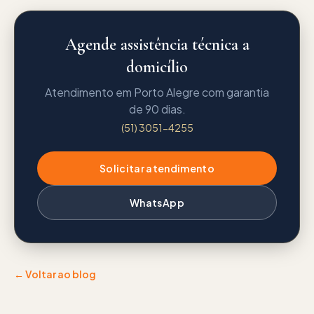
Agende assistência técnica a
domicílio
Atendimento em Porto Alegre com garantia
de 90 dias.
(51) 3051-4255
Solicitar atendimento
WhatsApp
← Voltar ao blog