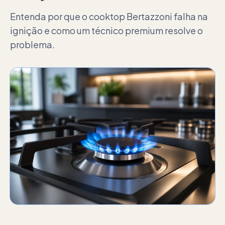
Entenda por que o cooktop Bertazzoni falha na
ignição e como um técnico premium resolve o
problema.