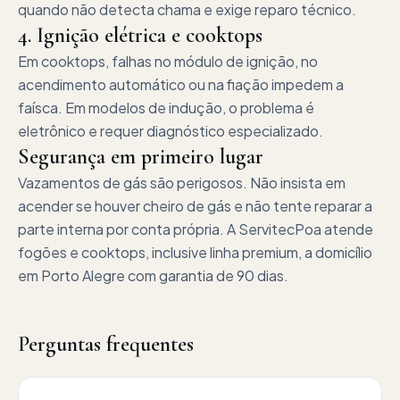
quando não detecta chama e exige reparo técnico.
4. Ignição elétrica e cooktops
Em cooktops, falhas no módulo de ignição, no
acendimento automático ou na fiação impedem a
faísca. Em modelos de indução, o problema é
eletrônico e requer diagnóstico especializado.
Segurança em primeiro lugar
Vazamentos de gás são perigosos. Não insista em
acender se houver cheiro de gás e não tente reparar a
parte interna por conta própria. A ServitecPoa atende
fogões e cooktops, inclusive linha premium, a domicílio
em Porto Alegre com garantia de 90 dias.
Perguntas frequentes