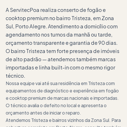
A ServitecPoa realiza conserto de fogão e
cooktop premium no bairro Tristeza, em Zona
Sul, Porto Alegre. Atendimento a domicílio com
agendamento nos turnos da manhã ou tarde,
orçamento transparente e garantia de 90 dias.
O bairro Tristeza tem forte presença de imóveis
de alto padrão — atendemos também marcas
importadas e linha built-in com o mesmo rigor
técnico.
Nossa equipe vai até sua residência em Tristeza com
equipamentos de diagnóstico e experiência em fogão
e cooktop premium de marcas nacionais e importadas.
O técnico avalia o defeito no local e apresenta o
orçamento antes de iniciar o reparo.
Atendemos Tristeza e bairros vizinhos da Zona Sul. Para