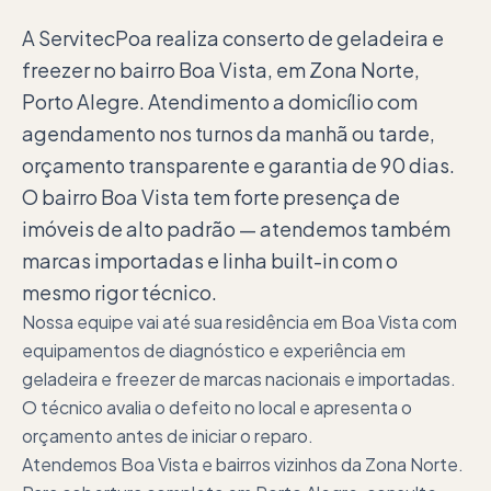
A ServitecPoa realiza conserto de geladeira e
freezer no bairro Boa Vista, em Zona Norte,
Porto Alegre. Atendimento a domicílio com
agendamento nos turnos da manhã ou tarde,
orçamento transparente e garantia de 90 dias.
O bairro Boa Vista tem forte presença de
imóveis de alto padrão — atendemos também
marcas importadas e linha built-in com o
mesmo rigor técnico.
Nossa equipe vai até sua residência em Boa Vista com
equipamentos de diagnóstico e experiência em
geladeira e freezer de marcas nacionais e importadas.
O técnico avalia o defeito no local e apresenta o
orçamento antes de iniciar o reparo.
Atendemos Boa Vista e bairros vizinhos da Zona Norte.