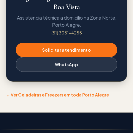
Boa Vista
Assistência técnica a domicílio na Zona Norte,
Porto Alegre.
(51) 3051-4255
Solicitar atendimento
WhatsApp
← Ver
Geladeiras e Freezers
em toda Porto Alegre