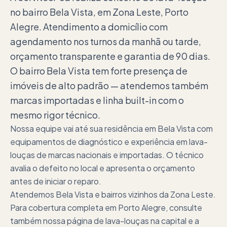
no bairro Bela Vista, em Zona Leste, Porto
Alegre. Atendimento a domicílio com
agendamento nos turnos da manhã ou tarde,
orçamento transparente e garantia de 90 dias.
O bairro Bela Vista tem forte presença de
imóveis de alto padrão — atendemos também
marcas importadas e linha built-in com o
mesmo rigor técnico.
Nossa equipe vai até sua residência em Bela Vista com
equipamentos de diagnóstico e experiência em lava-
louças de marcas nacionais e importadas. O técnico
avalia o defeito no local e apresenta o orçamento
antes de iniciar o reparo.
Atendemos Bela Vista e bairros vizinhos da Zona Leste.
Para cobertura completa em Porto Alegre, consulte
também nossa página de lava-louças na capital e a