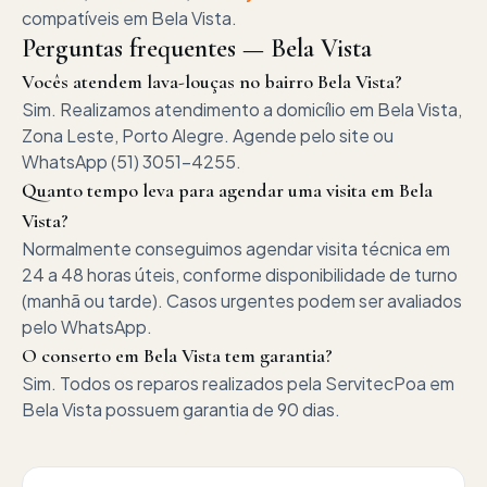
compatíveis em
Bela Vista
.
Perguntas frequentes —
Bela Vista
Vocês atendem lava-louças no bairro Bela Vista?
Sim. Realizamos atendimento a domicílio em Bela Vista,
Zona Leste, Porto Alegre. Agende pelo site ou
WhatsApp (51) 3051-4255.
Quanto tempo leva para agendar uma visita em Bela
Vista?
Normalmente conseguimos agendar visita técnica em
24 a 48 horas úteis, conforme disponibilidade de turno
(manhã ou tarde). Casos urgentes podem ser avaliados
pelo WhatsApp.
O conserto em Bela Vista tem garantia?
Sim. Todos os reparos realizados pela ServitecPoa em
Bela Vista possuem garantia de 90 dias.