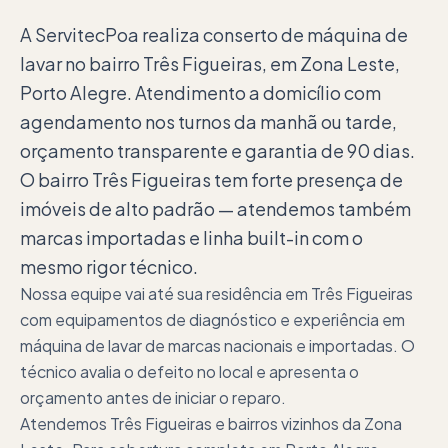
A ServitecPoa realiza conserto de máquina de
lavar no bairro Três Figueiras, em Zona Leste,
Porto Alegre. Atendimento a domicílio com
agendamento nos turnos da manhã ou tarde,
orçamento transparente e garantia de 90 dias.
O bairro Três Figueiras tem forte presença de
imóveis de alto padrão — atendemos também
marcas importadas e linha built-in com o
mesmo rigor técnico.
Nossa equipe vai até sua residência em Três Figueiras
com equipamentos de diagnóstico e experiência em
máquina de lavar de marcas nacionais e importadas. O
técnico avalia o defeito no local e apresenta o
orçamento antes de iniciar o reparo.
Atendemos Três Figueiras e bairros vizinhos da Zona