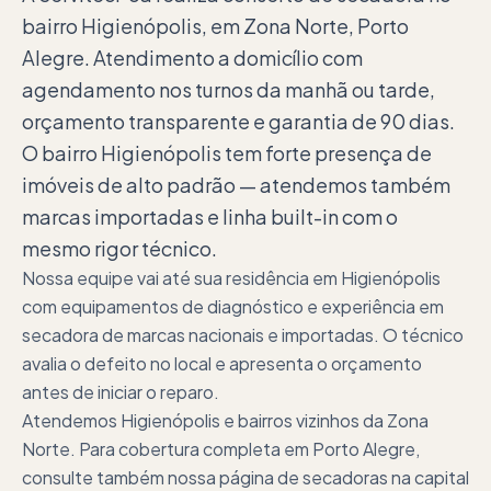
bairro Higienópolis, em Zona Norte, Porto
Alegre. Atendimento a domicílio com
agendamento nos turnos da manhã ou tarde,
orçamento transparente e garantia de 90 dias.
O bairro Higienópolis tem forte presença de
imóveis de alto padrão — atendemos também
marcas importadas e linha built-in com o
mesmo rigor técnico.
Nossa equipe vai até sua residência em Higienópolis
com equipamentos de diagnóstico e experiência em
secadora de marcas nacionais e importadas. O técnico
avalia o defeito no local e apresenta o orçamento
antes de iniciar o reparo.
Atendemos Higienópolis e bairros vizinhos da Zona
Norte. Para cobertura completa em Porto Alegre,
consulte também nossa página de secadoras na capital