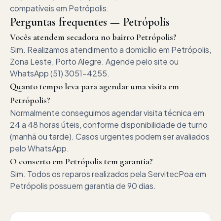
compatíveis em
Petrópolis
.
Perguntas frequentes —
Petrópolis
Vocês atendem secadora no bairro Petrópolis?
Sim. Realizamos atendimento a domicílio em Petrópolis,
Zona Leste, Porto Alegre. Agende pelo site ou
WhatsApp (51) 3051-4255.
Quanto tempo leva para agendar uma visita em
Petrópolis?
Normalmente conseguimos agendar visita técnica em
24 a 48 horas úteis, conforme disponibilidade de turno
(manhã ou tarde). Casos urgentes podem ser avaliados
pelo WhatsApp.
O conserto em Petrópolis tem garantia?
Sim. Todos os reparos realizados pela ServitecPoa em
Petrópolis possuem garantia de 90 dias.