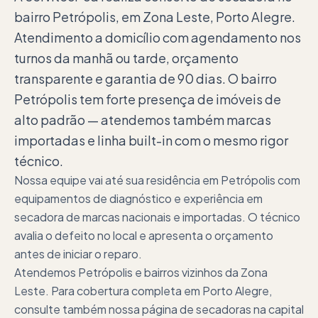
bairro Petrópolis, em Zona Leste, Porto Alegre.
Atendimento a domicílio com agendamento nos
turnos da manhã ou tarde, orçamento
transparente e garantia de 90 dias. O bairro
Petrópolis tem forte presença de imóveis de
alto padrão — atendemos também marcas
importadas e linha built-in com o mesmo rigor
técnico.
Nossa equipe vai até sua residência em Petrópolis com
equipamentos de diagnóstico e experiência em
secadora de marcas nacionais e importadas. O técnico
avalia o defeito no local e apresenta o orçamento
antes de iniciar o reparo.
Atendemos Petrópolis e bairros vizinhos da Zona
Leste. Para cobertura completa em Porto Alegre,
consulte também nossa página de secadoras na capital